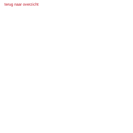
terug naar overzicht