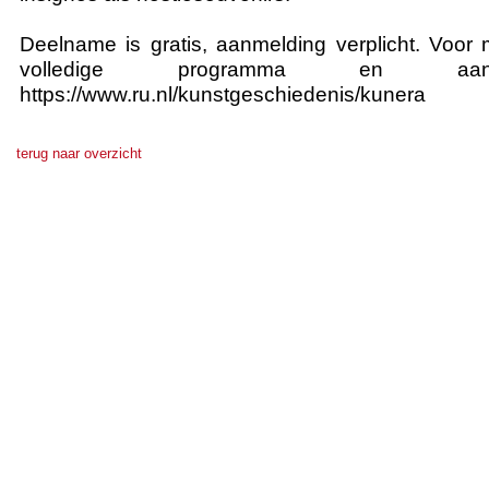
Deelname is gratis, aanmelding verplicht. Voor m
volledige programma en aanm
https://www.ru.nl/kunstgeschiedenis/kunera
terug naar overzicht