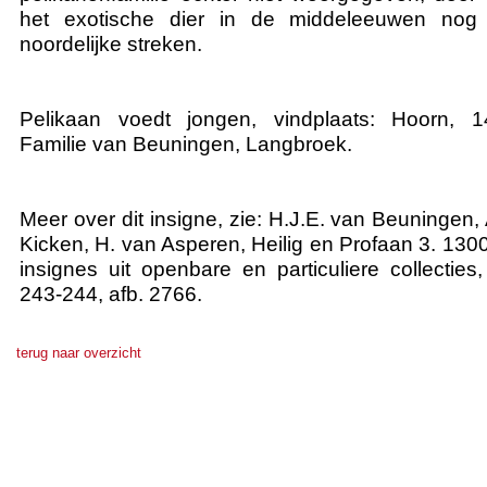
het exotische dier in de middeleeuwen no
noordelijke streken.
Pelikaan voedt jongen, vindplaats: Hoorn, 14
Familie van Beuningen, Langbroek.
Meer over dit insigne, zie: H.J.E. van Beuningen,
Kicken, H. van Asperen, Heilig en Profaan 3. 130
insignes uit openbare en particuliere collecties
243-244, afb. 2766.
terug naar overzicht