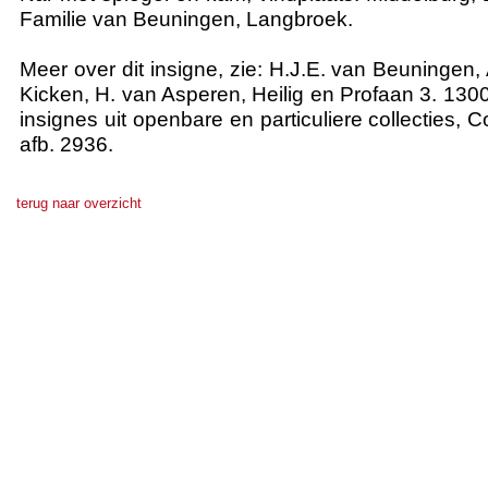
Familie van Beuningen, Langbroek.
Meer over dit insigne, zie: H.J.E. van Beuningen,
Kicken, H. van Asperen, Heilig en Profaan 3. 130
insignes uit openbare en particuliere collecties, 
afb. 2936.
terug naar overzicht